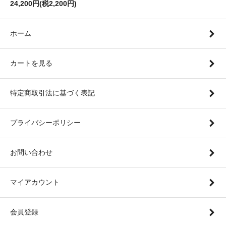
24,200円(税2,200円)
ホーム
カートを見る
特定商取引法に基づく表記
プライバシーポリシー
お問い合わせ
マイアカウント
会員登録