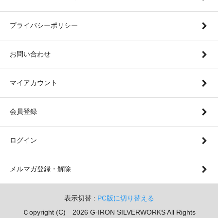
プライバシーポリシー
お問い合わせ
マイアカウント
会員登録
ログイン
メルマガ登録・解除
表示切替 :
PC版に切り替える
Ｃopyright (C) 2026 G-IRON SILVERWORKS All Rights