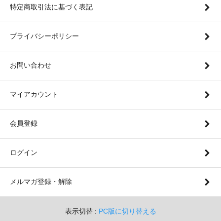
特定商取引法に基づく表記
プライバシーポリシー
お問い合わせ
マイアカウント
会員登録
ログイン
メルマガ登録・解除
表示切替 :
PC版に切り替える