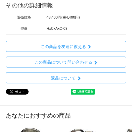
その他の詳細情報
販売価格
48,400円(税4,400円)
型番
HxCxAxC-03
この商品を友達に教える
この商品について問い合わせる
返品について
あなたにおすすめの商品