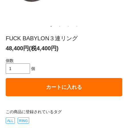
FUCK BABYLON３連リング
48,400円(税4,400円)
個数
個
カートに入れる
この商品に登録されているタグ
ALL
RING