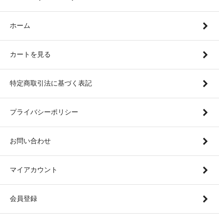
ホーム
カートを見る
特定商取引法に基づく表記
プライバシーポリシー
お問い合わせ
マイアカウント
会員登録