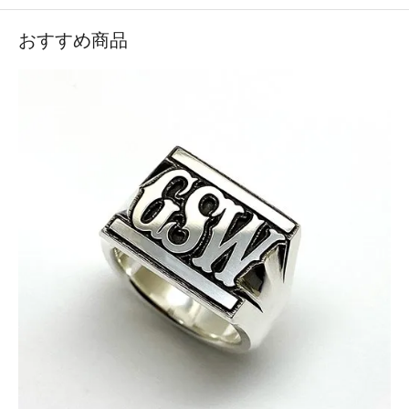
おすすめ商品