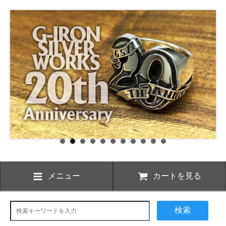
メニュー
カートを見る
検索