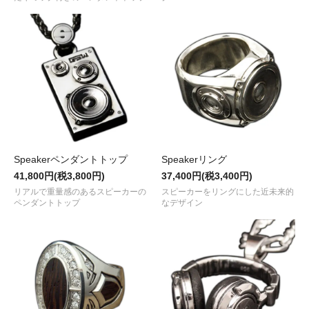
Speakerペンダントトップ
Speakerリング
41,800円(税3,800円)
37,400円(税3,400円)
リアルで重量感のあるスピーカーの
スピーカーをリングにした近未来的
ペンダントトップ
なデザイン