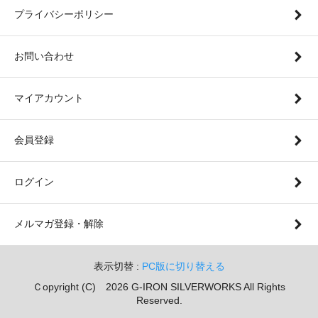
プライバシーポリシー
お問い合わせ
マイアカウント
会員登録
ログイン
メルマガ登録・解除
表示切替 :
PC版に切り替える
Ｃopyright (C) 2026 G-IRON SILVERWORKS All Rights
Reserved.