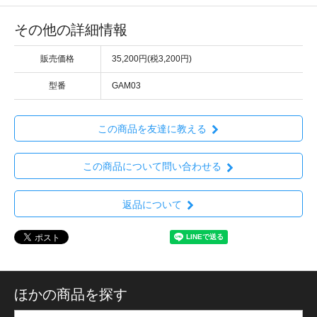
その他の詳細情報
販売価格
35,200円(税3,200円)
型番
GAM03
この商品を友達に教える
この商品について問い合わせる
返品について
ほかの商品を探す