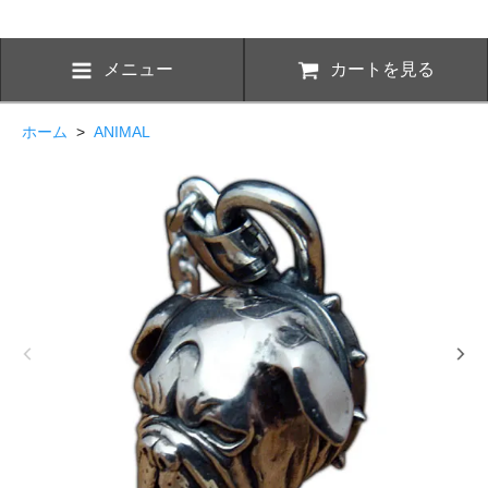
メニュー
カートを見る
ホーム
>
ANIMAL