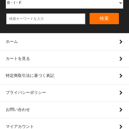
検索
ホーム
カートを見る
特定商取引法に基づく表記
プライバシーポリシー
お問い合わせ
マイアカウント