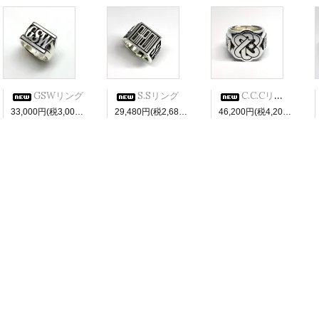
GSWリング
S.Sリング
C.C.Cリング
33,000円(税3,000円)
29,480円(税2,680円)
46,200円(税4,200円)