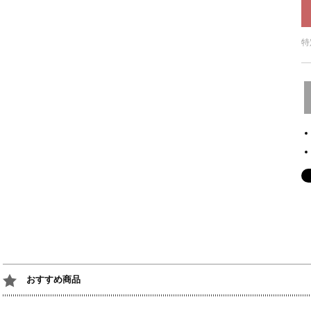
特
おすすめ商品