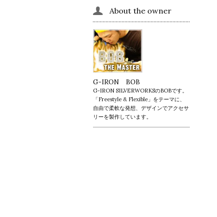
About the owner
G-IRON BOB
G-IRON SILVERWORKSのBOBです。
「Freestyle & Flexible」をテーマに、
自由で柔軟な発想、デザインでアクセサ
リーを製作しています。